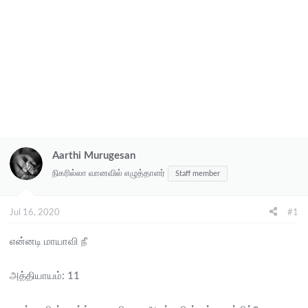
Aarthi Murugesan
நிகரில்லா வானவில் எழுத்தாளர்
Staff member
Jul 16, 2020
#1
என்னடி மாயாவி நீ
அத்தியாயம்: 11