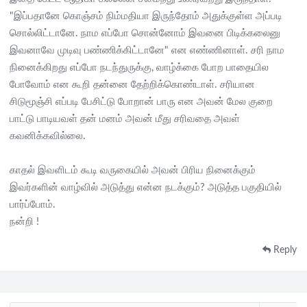
"இப்பதானே கொஞ்சம் நிம்மதியா இருந்தோம் அதுக்குள்ள அப்படி
சொல்லிட்டானே. நாம எப்போ சொன்னோம் இவனை பிடிக்கலைனு
இவனாவே முடிவு பண்ணிக்கிட்டானே" என எண்ணினாள். சரி நாம
நினைக்கிறது எப்போ நடந்துருக்கு, வாழ்க்கை போற பாதையில
போவோம் என கூறி தன்னை தேற்றிக்கொண்டாள். சரியான
சிடுமூஞ்சி எப்படி பேசிட்டு போறான் பாரு என அவன் மேல குறை
பாட்டு பாடியவள் தன் மனம் அவன் மீது சரிவதை அவள்
கவனிக்கவில்லை.
காதல் இவளிடம் கூடி வருகையில் அவன் பிரிய நினைக்கும்
இவர்களின் வாழ்வில் அடுத்து என்ன நடக்கும்? அடுத்த பகுதியில்
பார்ப்போம்.
நன்றி !
Reply