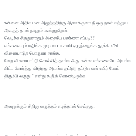
உன்னை அதிக மன அழுத்ததிற்கு ஆளாக்குனா நீ ஒரு நாள் கத்துவ
அதைத் தான் நானும் பண்ணுறேன்.
வெடிச்சு சிதறுனாலும் அதையே பண்ணா எப்படி??
எங்களையும் மதிங்க முடியல டா சாமி குழந்தைங்க தூக்கி வீசி
விளையாடுற பொருளா நாங்க.
வேற விளையாட்டு சொல்லித் தாங்க அது என்ன எங்களையே அவங்க
கிட்ட கோர்த்து விடுறது அவங்க தட்டுற தட்டுல என் உயிர் போய்
திரும்பி வருது " என்று கூறிக் கொண்டிருக்க
அவனுக்கும் சிறிது வருத்தம் எழத்தான் செய்தது.