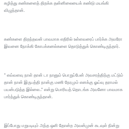
கழித்து கண்களைத் திறக்க தன்னிலையைக் கண்டு மயங்கி
விழுந்தான்.
கண்களை திறந்தவன் பாவமாக எதிரில் உள்ளவரைப் பார்க்க அவரோ
இவனை நோக்கி கோபக்கனல்களை தொடுத்துக் கொண்டிருந்தார்.
" எவ்வளவு நாள் தான் டா நானும் பொறுப்பேன் அவசரத்திற்கு மட்டும்
தான் நான் இருபத்தி நான்கு மணி நேரமும் எனக்கு ஓய்வு தராமல்
பயன்படுத்த இல்லை.." என்று பொரியத் தொடங்க அவனோ பாவமாக
பார்த்துக் கொண்டிருந்தான்.
இப்போது மறுபடியும் அந்த ஒளி தோன்ற அவன்முன் கடவுள் நின்று