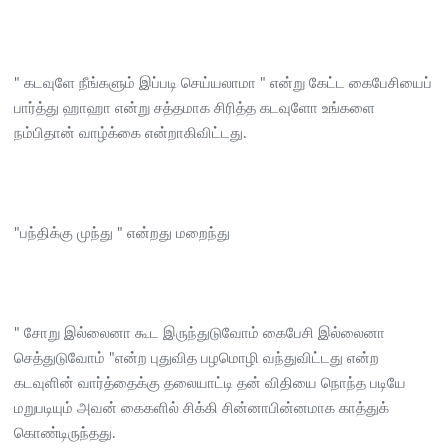
" கடவுளே நீங்களும் இப்படி செய்யலாமா " என்று கேட்ட கைபேசியைப்
பார்த்து ஹாஹா என்று சத்தமாக சிரித்த கடவுளோ உங்களை
நம்பிதான் வாழ்க்கை என்றாகிவிட்டது.
"பந்திக்கு முந்து " என்றது மறைந்து
" சோறு இல்லைனா கூட இருந்துடுவோம் கைபேசி இல்லைனா
செத்துடுவோம் "என்ற புதுவித பழமொழி வந்துவிட்டது என்ற
கடவுளின் வார்த்தைக்கு தலையாட்டி தன் விதியை நொந்த படியே
மறுபடியும் அவன் கைகளில் சிக்கி சின்னாபின்னமாக காத்துக்
கொண்டிருந்தது.