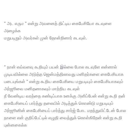
" அட எரும " என்று அவனைத் திட்டிய கைபேசியோ கடவுளை
அழைக்க
மறுபடிறும் அவர்கள் முன் தோன்றினார் கடவுள்.
" நான் எவ்வளவு கூறியும் பயன் இல்லை போல கடவுளே என்னால்
முடியவில்லை அடுத்த ஜென்மத்திலாவது மனிதர்களை கைபேசியாக
படையுங்கள் " என்று கூறிய கைபேசியை மறுபடியும் கைபேசியாகவும்
அர்ஜூவை மனிதனாகவும் மாற்றிய கடவுள்
நீ வேண்டிய வரத்தை கண்டிப்பாக உனக்கு அளிப்பேன் என்று கூறி தன்
கைபேசியைப் பார்த்து தலையில் அடித்துக் கொண்டு மறுபடியும்
அர்ஜூனின் கைபேசியைப் பார்த்து சார்ஜ் போட மறந்துவிட்டேன் போல
நாளை என் குறிப்பேட்டில் எழுதி வைத்துக் கொள்கிறேன் என்று கூறி
புன்னகைக்க