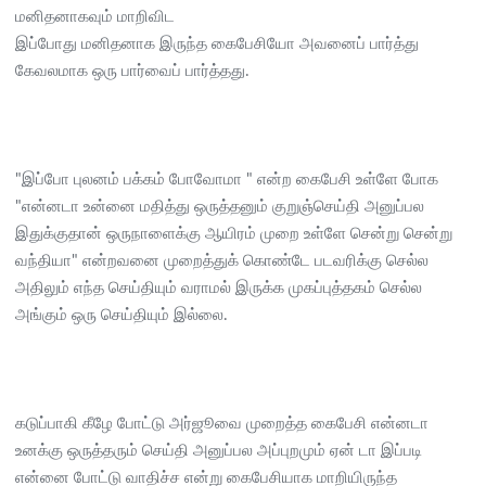
மனிதனாகவும் மாறிவிட
இப்போது மனிதனாக இருந்த கைபேசியோ அவனைப் பார்த்து
கேவலமாக ஒரு பார்வைப் பார்த்தது.
"இப்போ புலனம் பக்கம் போவோமா " என்ற கைபேசி உள்ளே போக
"என்னடா உன்னை மதித்து ஒருத்தனும் குறுஞ்செய்தி அனுப்பல
இதுக்குதான் ஒருநாளைக்கு ஆயிரம் முறை உள்ளே சென்று சென்று
வந்தியா" என்றவனை முறைத்துக் கொண்டே படவரிக்கு செல்ல
அதிலும் எந்த செய்தியும் வராமல் இருக்க முகப்புத்தகம் செல்ல
அங்கும் ஒரு செய்தியும் இல்லை.
கடுப்பாகி கீழே போட்டு அர்ஜூவை முறைத்த கைபேசி என்னடா
உனக்கு ஒருத்தரும் செய்தி அனுப்பல அப்புறமும் ஏன் டா இப்படி
என்னை போட்டு வாதிச்ச என்று கைபேசியாக மாறியிருந்த