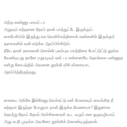
அந்த கண்ணு பாவம் டா
அதுவும் எத்தனை நேரம் தான் பாத்துட்டே இருக்கும்.
கைபேசியில் இருந்து வர வெளிச்சத்தினால் கண்களில் இருக்கும்
தசைகளில் வலி எடுக்க ஆரம்பிச்சிடும்.
நீயே தான் தலைவலி சொல்லி புலம்புவ மாத்திரை போட்டுட்டு தூங்க
வேண்டியது தானே மறுபடியும் ஏன் டா என்னையே தொல்லை பண்ணுற
என்று கோபத்தில் அவனை தூக்கி வீசி விளையாட
ஆரம்பித்திருந்தது.
கையை அங்கே இங்கேனு வெச்சுட்டு என் மேலையும் வைக்கிற நீ
சுத்தமா இருந்தா போதுமா நான் இருக்க வேணாமா? இதுனால
தொற்று நோய் தோல் பிரச்சினைகள் கூட வரும் என ஒருவழியாய்
அது கூறி முடிக்க அவனோ தூங்கிக் கொண்டிருந்தான்.