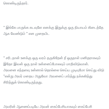
கொண்டிருந்தார்.
" இங்கே பாருங்க கடவுளே எனக்கு இதுக்கு ஒரு நியாயம் கிடைத்தே
ஆக வேண்டும் " என முறையிட
" சரி..நான் உனக்கு ஒரு வரம் தருகிறேன் நீ ஒருநாள் மனிதராகவும்
இதோ இவன் ஒரு நாள் உன்னைப்போலவும் மாறிவிடுவான்.
அவனை எந்தளவு உன்னால் தொல்லை செய்ய முடியுமோ செய்து விடு
"என்று அவர் மறைய அதுவோ அவனைப் பார்த்து நக்கலித்து
சிரித்துக் கொண்டிருந்தது.
அவரின் ஆணைப்படியே அவன் கைப்பேசியாகவும் கைப்பேசி