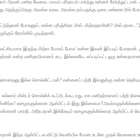
ம் அவன் பண்ற வேலை. பாவம் பரிதாபம் பார்த்து உன்னச் சேர்த்துட்டான்
து அதற்குப்பிறகு அவங்க வரல. அவங்க நம்பருக்கு டிரை பண்ணா ரிங் போக
ிட்டுத்தான் போகனும். என்ன புரிஞ்சிதா மிஸ். மித்ரஹாசினி? மிஸ் தான...
்கும் நோக்கில் முடித்தான்.
 அலட்சியமாக இருந்த மித்ரா போகப் போக‘ என்ன இவன் இப்படிப் பேசறான். 
மனிதர்கள் என்ற மனிதாபிமானம் கூட இல்லையே. எப்படிப்பட்டஒரு உன்னதமா
அனாதைனு இல்ல சொல்லிட்டான்? என்னைப் பற்றி இவனுக்கு என்ன தெரியும
எல்லாம் மிஸ்டர் சொல்லிக் கூப்பிடக்கூடாது. சக மனிதர்களைப் பற்றி ந
்னீங்க? ஏழைகளுக்கான ஆஸ்பிட்டல் இது இல்லையா?அவர்களுக்கில்லனா
ான் பாரதி. அதே தான் இங்கேயும் ஏழைகளுக்கில்லாத ஆஸ்பிட்டல் வேற யா
னாநான் இந்த ஆஸ்பிட்டல விட்டு வெளியில போன உடனே முதல் வேலையா உங்கள