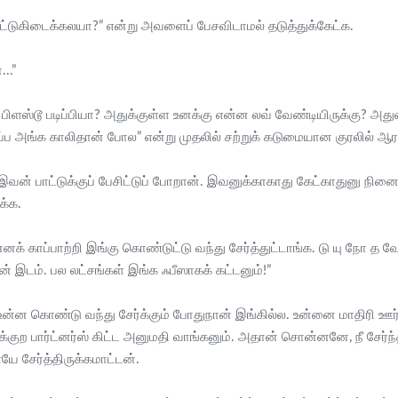
ீட்டுகிடைக்கலயா?” என்று அவளைப் பேசவிடாமல் தடுத்துக்கேட்க.
..”
்ன பிளஸ்டூ படிப்பியா? அதுக்குள்ள உனக்கு என்ன லவ் வேண்டியிருக்கு?
 அங்க காலிதான் போல” என்று முதலில் சற்றுக் கடுமையான குரலில் ஆரம்ப
இவன் பாட்டுக்குப் பேசிட்டுப் போறான். இவனுக்காகாது கேட்காதுனு
க்க.
 காப்பாற்றி இங்கு கொண்டுட்டு வந்து சேர்த்துட்டாங்க. டு யு நோ த வேல
ன் இடம். பல லட்சங்கள் இங்க ஃபீஸாகக் கட்டனும்!”
. உன்ன கொண்டு வந்து சேர்க்கும் போதுநான் இங்கில்ல. உன்னை மாதிரி 
ுக்குற பார்ட்னர்ஸ் கிட்ட அனுமதி வாங்கனும். அதான் சொன்னனே, நீ சேர்ந்
ே சேர்த்திருக்கமாட்டன்.