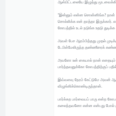
ஆஸ்பிட்டலையே இழுத்து மூடவைக்கி
“இன்னும் என்ன சொன்னிங்க? நான் அ
சொல்லிக்க என் தாத்தா இருக்கார். 
கோபத்தில் உடல் நடுங்க உதடு துடிக்க 
அவள் பேச ஆரம்பித்தது முதல் முடி
டேபிள்மேலிருந்த தண்ணீரைக் கண்ணா
அவளோ உன் கையால் நான் எதையும் வ
பார்த்தவனுக்கோ கோபத்திற்குப் பதில்
இவ்வளவு நேரம் கேட்டுமே அவன் ஆ
விழுங்கிக்கொண்டிருந்தான்.
பார்க்கற பார்வையப் பாரு என்ற கோப
கலைந்தவனோ என்ன என்பது போல் தன் 