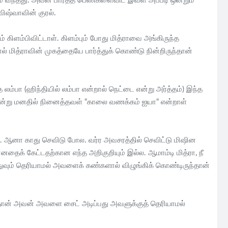
ம் வந்தது. அவன் பார்த்த பெண்களைவிட இவள் அப்படி ஒன்றும்
ிஷ்வாவின் குரல்.
கிளம்பிவிட்டாள். கிளம்பும் போது மித்ராவை அங்கிருந்த
 மித்ராவின் முகத்தையே பார்த்துக் கொண்டு நின்றிருந்தான்
பா (ஹிந்தியில் லம்பா என்றால் நெட்டை என்று அர்த்தம்) இந்த
 என்று மனதில் நினைத்தவள் “காலை வணக்கம் ஐயா“ என்றாள்
. ஆனா காது செவிடு போல. வர்ர அவசரத்தில் செவிட்டு மிஷின
்னதைக் கேட்டதற்கான எந்த அறிகுறியும் இல்ல. ஆமாம்டி மித்ரா, நீ
துவும் தெரியாமல் அவளைக் கண்களால் விழுங்கிக் கொண்டிருந்தான்
 தான் அவன் அவளை சைட் அடிப்பது அவளுக்குத் தெரியாமல்