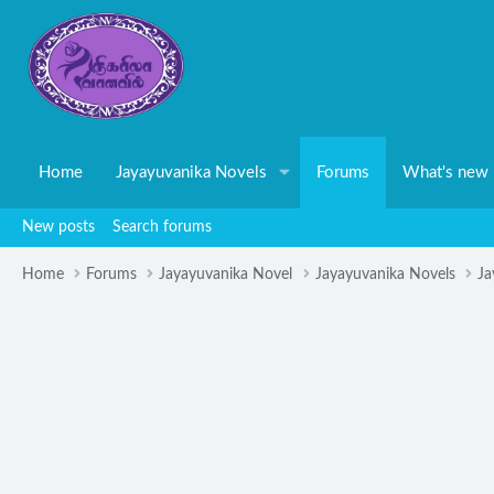
Home
Jayayuvanika Novels
Forums
What's new
New posts
Search forums
Home
Forums
Jayayuvanika Novel
Jayayuvanika Novels
Ja