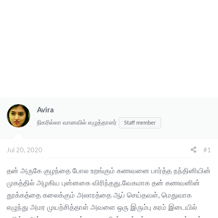
Avira
நிகரில்லா வானவில் எழுத்தாளர்
Staff member
Jul 20, 2020
#1
தன் அருகே குழந்தை போல உறங்கும் கணவனை பார்த்த நந்தினியின்
முகத்தில் அழகிய புன்னகை விரிந்தது.வேகமாக தன் கணவனின்
தூக்கத்தை கலைக்கும் அலாரத்தை ஆப் செய்தவள், மெதுவாக
எழுந்து அமர முயற்சித்தாள் அவளை ஒரு இரும்பு கரம் இடையில்