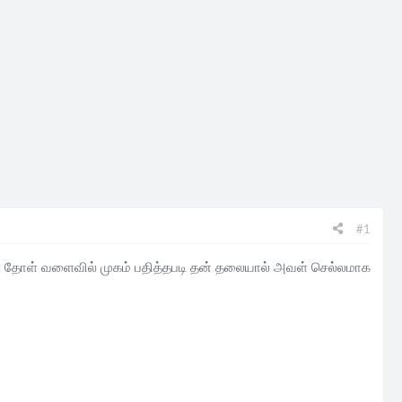
#1
 தோள் வளைவில் முகம் பதித்தபடி தன் தலையால் அவள் செல்லமாக