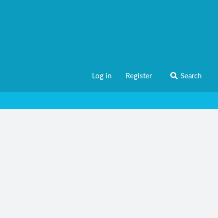
Log in
Register
Search