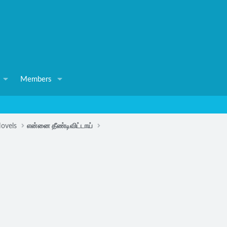
Members
ovels
என்னை தீண்டிவிட்டாய்