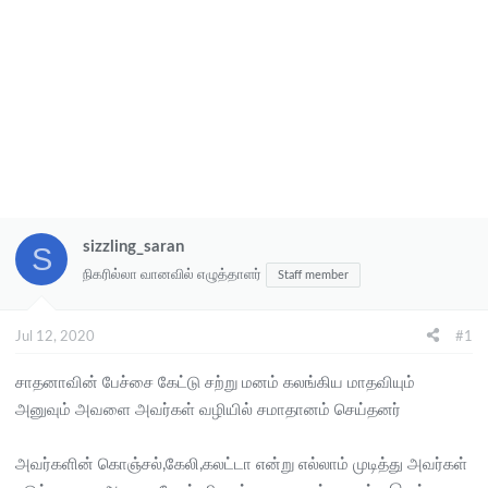
sizzling_saran
S
நிகரில்லா வானவில் எழுத்தாளர்
Staff member
Jul 12, 2020
#1
சாதனாவின் பேச்சை கேட்டு சற்று மனம் கலங்கிய மாதவியும்
அனுவும் அவளை அவர்கள் வழியில் சமாதானம் செய்தனர்
அவர்களின் கொஞ்சல்,கேலி,கலட்டா என்று எல்லாம் முடித்து அவர்கள்