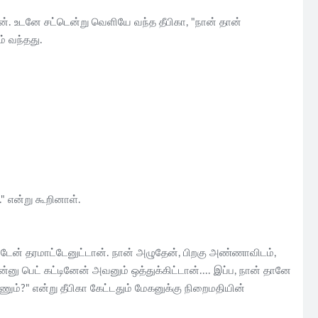
தான். உடனே சட்டென்று வெளியே வந்த தீபிகா, "நான் தான்
் வந்தது.
." என்று கூறினாள்.
டேன் தரமாட்டேனுட்டான். நான் அழுதேன், பிறகு அண்ணாவிடம்,
ன்னு பெட் கட்டினேன் அவனும் ஒத்துக்கிட்டான்.... இப்ப, நான் தானே
ம்?" என்று தீபிகா கேட்டதும் மேகனுக்கு நிறைமதியின்