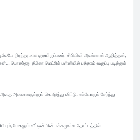
லேயே நிரந்தரமாக குடியிருப்பவர். சிபியின் அண்ணன் ஆதித்தன்,
. பொண்ணு தீபிகா மெட்ரிக் பள்ளியில் பத்தாம் வகுப்பு படித்துக்
. அதை அனைவருக்கும் கொடுத்து விட்டு, எல்லோரும் சேர்ந்து
யும், மேகனும் வீட்டின் பின் பக்கமுள்ள தோட்டத்தில்