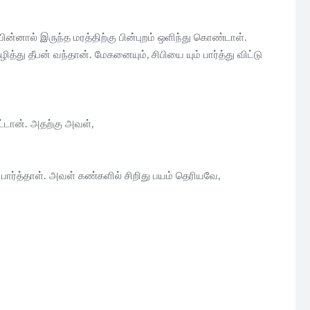
பின்னால் இருந்த மரத்திற்கு பின்புறம் ஒளிந்து கொண்டாள்.
த்து தீபன் வந்தான். மேகனையும், சிபியை யும் பார்த்து விட்டு
ேட்டான். அதற்கு அவள்,
ே பார்த்தாள். அவள் கண்களில் சிறிது பயம் தெரியவே,