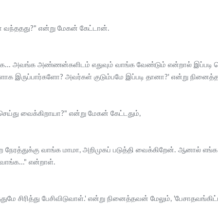
யா வந்ததது?" என்று மேகன் கேட்டான்.
... அவங்க அண்ணன்களிடம் எதுவும் வாங்க வேண்டும் என்றால் இப்படி பெட
க இருப்பார்களோ? அவர்கள் குடும்பமே இப்படி தானா?' என்று நினைத்
 செய்து வைக்கிறாயா?" என்று மேகன் கேட்டதும்,
ிற நேரத்துக்கு வாங்க மாமா, அறிமுகப் படுத்தி வைக்கிறேன். ஆனால் எங்க
ாங்க..." என்றாள்.
்ததுமே சிரித்து பேசிவிடுவாள்.' என்று நினைத்தவன் மேலும், 'பேசாதவங்க