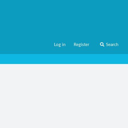
Log in
Register
Search