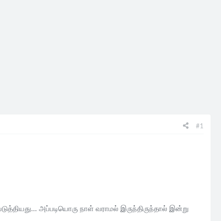
#1
டுத்தியது... அப்படியொரு நாள் வராமல் இருந்திருந்தால் இன்று