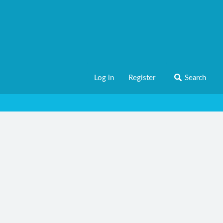
Log in
Register
Search