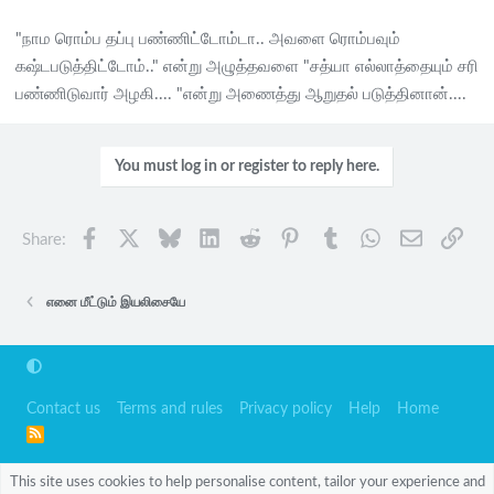
"நாம ரொம்ப தப்பு பண்ணிட்டோம்டா.. அவளை ரொம்பவும்
கஷ்டபடுத்திட்டோம்.." என்று அழுத்தவளை "சத்யா எல்லாத்தையும் சரி
பண்ணிடுவார் அழகி.... "என்று அணைத்து ஆறுதல் படுத்தினான்....
You must log in or register to reply here.
Facebook
X
Bluesky
LinkedIn
Reddit
Pinterest
Tumblr
WhatsApp
Email
Link
Share:
எனை மீட்டும் இயலிசையே
Contact us
Terms and rules
Privacy policy
Help
Home
R
S
S
This site uses cookies to help personalise content, tailor your experience and