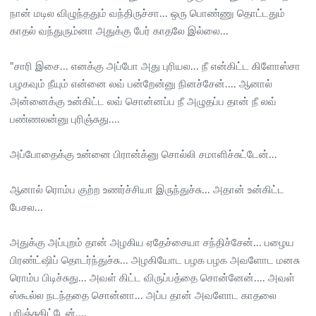
நான் மடில விழுந்ததும் வந்திருச்சா... ஒரு பொண்ணு தொட்டதும்
காதல் வந்துரும்னா அதுக்கு பேர் காதலே இல்லை...
"சாரி இசை... எனக்கு அப்போ அது புரியல... நீ என்கிட்ட கிளோஸ்சா
பழகவும் நீயும் என்னை லவ் பன்றேன்னு நினச்சேன்.... ஆனால்
அன்னைக்கு உன்கிட்ட லவ் சொன்னப்ப நீ அழுதப்ப தான் நீ லவ்
பண்ணலன்னு புரிஞ்சுது....
அப்போதைக்கு உன்னை பிரான்க்னு சொல்லி சமாளிச்சுட்டேன்...
ஆனால் ரொம்ப குற்ற உணர்ச்சியா இருந்துச்சு... அதான் உன்கிட்ட
பேசல...
அதுக்கு அப்புறம் தான் அழகிய ஏதேச்சையா சந்திச்சேன்... பழைய
பிரண்ட்ஷிப் தொடர்ந்துச்சு... அழகியோட பழக பழக அவளோட மனசு
ரொம்ப பிடிச்சுது... அவள் கிட்ட விருப்பத்தை சொன்னேன்.... அவள்
ஸ்கூல்ல நடந்ததை சொன்னா... அப்ப தான் அவளோட காதலை
புரிஞ்சுகிட்டேன்....