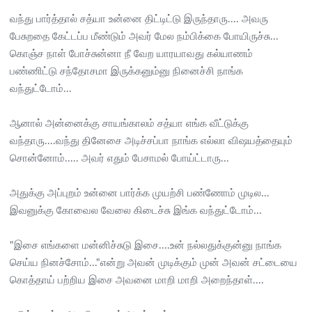
வந்து பார்த்தால் சத்யா உன்னை திட்டிட்டு இருந்தாரு.... அவரு
பேசுறதை கேட்டப்ப மீண்டும் அவர் மேல நம்பிக்கை போயிருச்சு...
கொஞ்ச நாள் போச்சுன்னா நீ வேற யாரயாவது கல்யாணம்
பண்ணிட்டு சந்தோசமா இருக்கனும்னு நினைச்சி நாங்க
வந்துட்டோம்...
ஆனால் அன்னைக்கு சாயங்காலம் சத்யா எங்க வீட்டுக்கு
வந்தாரு....வந்து தினேசை அடிச்சப்பா நாங்க எல்லா விஷயத்தையும்
சொன்னோம்..... அவர் எதும் பேசாமல் போய்ட்டாரு...
அதுக்கு அப்புறம் உன்னை பார்க்க முயற்சி பண்ணோம் முடில...
இவனுக்கு கோவைல வேலை கிடைச்சு இங்க வந்துட்டோம்...
"இசை எங்களை மன்னிச்சுடு இசை....உன் நல்லதுக்குன்னு நாங்க
செய்ய நினச்சோம்..."என்று அவன் முடிக்கும் முன் அவன் சட்டையை
கொத்தாய் பற்றிய இசை அவனை மாறி மாறி அறைந்தாள்....