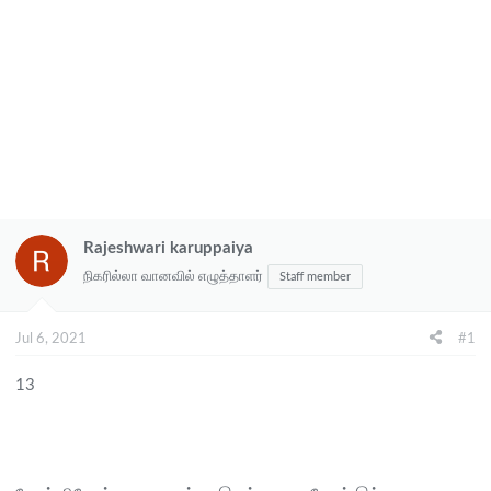
Rajeshwari karuppaiya
நிகரில்லா வானவில் எழுத்தாளர்
Staff member
Jul 6, 2021
#1
13