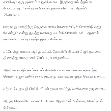
எனக்கும் ஓரு மூணாம் மனுசங்க கூட இருக்கற சம்பந்தம் கூட
கிடையாது.. " என்று கூறியவள் ஜன்னலின் புறம் திரும்பி
அமர்ந்தாள்....
யாராவது மனதிற்கு நெருக்கமானவர்களை கட்டிக் கொண்டு கதற
வேண்டும் என்று துடித்த மனதை அடக்கி கொண்டாள்... ஆனால்
கண்ணீரை கட்டு படுத்த முடிய வில்லை...
சட்டென்று காலை மடித்து கட்டிக் கொண்டு விசும்பி அழுத்தவளை
திகைத்து சமாதானம் செய்ய முயன்றனர்....
அவர்களை தீக் கண்களால் விலக்கியவள் கண்களை துடைத்து
கொண்டு ஜன்னலில் தலை சாய்த்து கண்களை மூடிக் கொண்டாள்....
சத்யா வேறு வழியின்றி சீட்டில் தலை சாய்த்து கண்களை மூடினான்...
அழுது கொண்டே வெளியே போன அழகியின் பின்னாடி சென்றான்..
தினேஷ்...