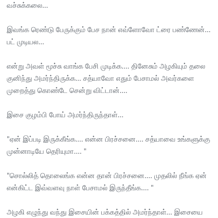
வச்சுக்கலை...
இவங்க ரெண்டு பேருக்கும் பேச நான் எவ்ளோவோ ட்ரை பண்ணேன்...
பட் முடியல...
என்று அவள் மூச்சு வாங்க பேசி முடிக்க.... தினேசும் அழகியும் தலை
குனிந்து அமர்ந்திருக்க... சத்யாவோ எதும் பேசாமல் அவர்களை
முறைத்து கொண்டே சென்று விட்டான்....
இசை குழம்பி போய் அமர்ந்திருந்தாள்...
"ஏன் இப்படி இருக்கீங்க.... என்ன பிரச்சனை.... சத்யாவை உங்களுக்கு
முன்னாடியே தெரியுமா.... "
"சொல்லித் தொலைங்க என்ன தான் பிரச்சனை.... முதலில் நீங்க ஏன்
என்கிட்ட இவ்வளவு நாள் பேசாமல் இருந்தீங்க.... "
அழகி எழுந்து வந்து இசையின் பக்கத்தில் அமர்ந்தாள்... இசையை