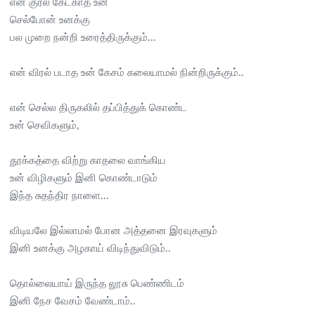
என் குரல் கேட்காத உன்
செல்போன் உனக்கு
பல முறை நன்றி உரைத்திருக்கும்...
என் விரல் படாத உன் கேசம் கலையாமல் நின்றிருக்கும்..
என் செல்ல திருகலில் தப்பித்துக் கொண்ட
உன் செவிகளும்,
தூக்கத்தை விற்று காதலை வாங்கிய
உன் விழிகளும் இனி கொண்டாடும்
இந்த சுதந்திர நாளை...
விடியலே இல்லாமல் போன அத்தனை இரவுகளும்
இனி உனக்கு அழகாய் விடிந்துவிடும்..
தொல்லையாய் இருந்த லூசு பெண்ணிடம்
இனி நேச வேசம் வேண்டாம்..