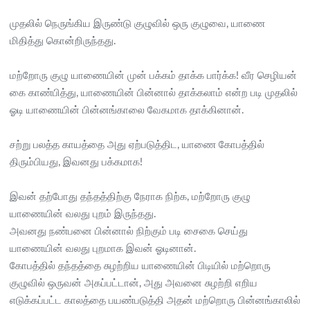
முதலில் நெருங்கிய இருண்டு குழுவில் ஒரு குழுவை, யாணை
மிதித்து கொன்றிருந்தது.
மற்றோரு குழு யாணையின் முன் பக்கம் தாக்க பார்க்க! வீர செழியன்
கை காண்பித்து, யாணையின் பின்னால் தாக்கலாம் என்ற படி முதலில்
ஓடி யாணையின் பின்னங்காலை வேகமாக தாக்கினான்.
சற்று பலத்த காயத்தை அது ஏற்படுத்திட, யாணை கோபத்தில்
திரும்பியது, இவனது பக்கமாக!
இவன் தற்போது தந்தத்திற்கு நேராக நிற்க, மற்றோரு குழு
யாணையின் வலது புறம் இருந்தது.
அவனது நண்பனை பின்னால் நிற்கும் படி சைகை செய்து
யாணையின் வலது புறமாக இவன் ஓடினான்.
கோபத்தில் தந்தத்தை சுழற்றிய யாணையின் பிடியில் மற்றொரு
குழுவில் ஒருவன் அகப்பட்டான், அது அவனை சுழற்றி எறிய
எடுக்கப்பட்ட காலத்தை பயண்படுத்தி அதன் மற்றொரு பின்னங்காலில்