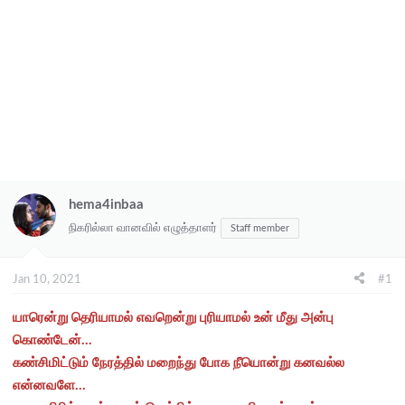
hema4inbaa
நிகரில்லா வானவில் எழுத்தாளர்
Staff member
Jan 10, 2021
#1
யாரென்று தெரியாமல் எவறென்று புரியாமல் உன் மீது அன்பு
கொண்டேன்...
கண்சிமிட்டும் நேரத்தில் மறைந்து போக நீயொன்று கனவல்ல
என்னவளே...