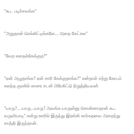
"கூட படிச்சவங்க"
"அதுதான் செல்லிட்டிங்களே... அதை கேட்கல"
"வேற எதைக்கேக்குற?"
"ஏன் அழுதாங்க? ஏன் சாரி கேக்குறாங்க?" என்றாள் சற்று கோபம்
கலந்த குரலில் காரை சடன் பிரேகிட்டு நிறுத்தியவன்
"யாரு?... யாரு...யாரு? அவங்க யாருன்னு சொன்னாதான் கூட
வருவியாடி" என்று காரில் இருந்து இறங்கி கார்கதவை அறைந்து
சாத்தி இருந்தான்.