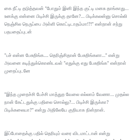
கை நீட்டி தடுத்தவன் "போதும் இனி இந்த குட்டி மனசு தாங்காது...
உனக்கு என்னை பிடிச்சி இருக்கு தானே?... பிடிக்கலன்னு சொல்லி
நெஞ்சில நெருப்பை அள்ளி கொட்டிடாதம்மா!?!" என்றான் சற்று
பதபதைப்புடன்
"பச் என்ன பேசுறிங்க…. தெரிஞ்சிதான் பேசுறிங்களா…" என்று
அவனை கடிந்துக்கொண்டவள் "எதுக்கு எது பேசுறிங்க" என்றாள்
முறைப்புடனே
"இந்த முறைச்சி பேச்சி மாத்துற வேலை எல்லாம் வேணா... முதல்ல
நான் கேட்டதுக்கு பதிலை சொல்லு?... பிடிச்சி இருக்கா?
பிடிக்கலையா?" என்று அதிலேயே குறியாக நின்றான்.
இப்போதைக்கு பதில் தெரியும் வரை விடமாட்டான் என்று