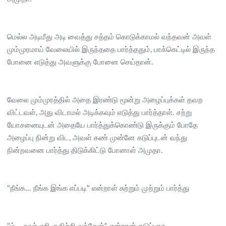
மெல்ல அடிமீது அடி வைத்து சத்தம் கொடுக்காமல் வந்தவன் அவள்
மும்முரமாய் வேலையில் இருந்ததை பார்த்ததும், பாக்கெட்டில் இருந்த
போனை எடுத்து அவளுக்கு போனை செய்தான்.
வேலை மும்முரத்தில் அதை இரண்டு மூன்று அழைப்புக்கள் தவற
விட்டவள், அது விடாமல் அடிக்கவும் எடுத்து பார்த்தாள். சற்று
யோசனையுடன் அதையே பார்த்துக்கொண்டு இருக்கும் போதே
அழைப்பு நின்று விட, அவள் கண் முன்னே கடுப்புடன் வந்து
நின்றவனை பார்த்து திடுக்கிட்டு போனாள் அமுதா.
"நீங்க... நீங்க இங்க எப்படி" என்றாள் சுற்றும் முற்றும் பார்த்து