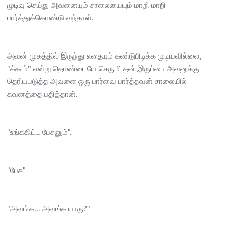
முடிவு செய்து அவனையும் சாலையையும் மாறி மாறி
பார்த்துக்கொண்டு வந்தாள்.
அவன் முகத்தில் இருந்து எதையும் கண்டுபிடிக்க முடியவில்லை,
"க்கூம்" என்று தொண்டையே செருமி தன் இருப்பை அவனுக்கு
தெரியபடுத்த அவளை ஒரு பார்வை பார்த்தவன் சாலையில்
கவனத்தை பதித்தான்.
"உங்ககிட்ட பேசனும்".
"பேசு"
"அவங்க... அவங்க யாரு?"