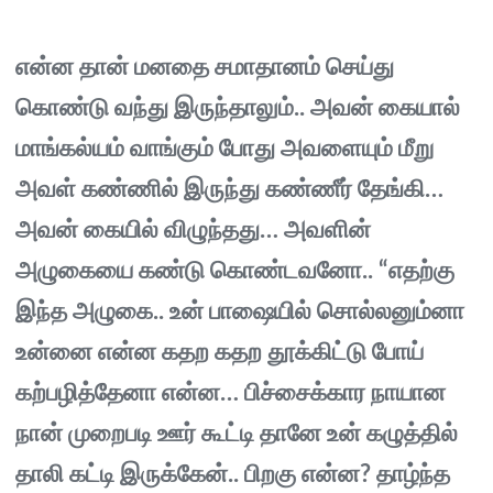
என்ன தான் மனதை சமாதானம் செய்து
கொண்டு வந்து இருந்தாலும்.. அவன் கையால்
மாங்கல்யம் வாங்கும் போது அவளையும் மீறு
அவள் கண்ணில் இருந்து கண்ணீர் தேங்கி…
அவன் கையில் விழுந்தது… அவளின்
அழுகையை கண்டு கொண்டவனோ.. “எதற்கு
இந்த அழுகை.. உன் பாஷையில் சொல்லனும்னா
உன்னை என்ன கதற கதற தூக்கிட்டு போய்
கற்பழித்தேனா என்ன… பிச்சைக்கார நாயான
நான் முறைபடி ஊர் கூட்டி தானே உன் கழுத்தில்
தாலி கட்டி இருக்கேன்.. பிறகு என்ன? தாழ்ந்த