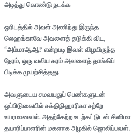
அடித்து கொண்டு நடக்க
ஓரிடத்தில் அவள் அணிந்து இருந்த
லெஹங்காவே அவளைத் தடுக்கி விட,
“அம்மாஆஆ!’ என்றபடி இவள் விழயிருந்த
நேரம், ஒரு வலிய கரம் அவளைத் தாங்கிப்
பிடிக்க முயற்சித்தது.
அவளுடைய சமவயதுப் பெண்களுடன்
ஒப்பிடுகையில் சக்திநிஹாரிகா சற்றே
உயரமானவள். அதற்கேற்ற உடற்கட்டுடன் சினிமா
தயாரிப்பாளரின் மகளாக அழகில் ஜொலிப்பவள்.