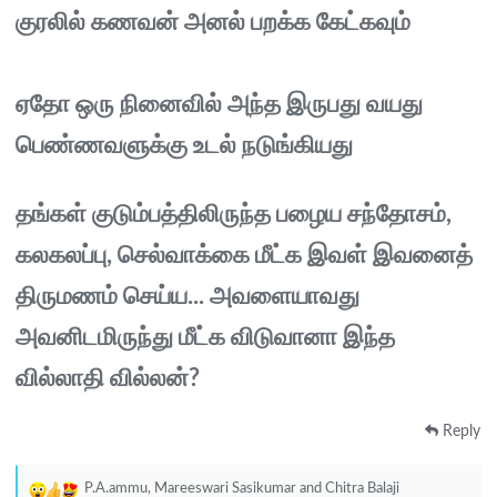
குரலில் கணவன் அனல் பறக்க கேட்கவும்
ஏதோ ஒரு நினைவில் அந்த இருபது வயது
பெண்ணவளுக்கு உடல் நடுங்கியது
தங்கள் குடும்பத்திலிருந்த பழைய சந்தோசம்,
கலகலப்பு, செல்வாக்கை மீட்க இவள் இவனைத்
திருமணம் செய்ய... அவளையாவது
அவனிடமிருந்து மீட்க விடுவானா இந்த
வில்லாதி வில்லன்?
Reply
P.A.ammu
,
Mareeswari Sasikumar
and
Chitra Balaji