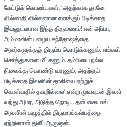
கேட்டுக் கொண்டவள், ‘அதற்காக தானே
வில்லாதி வில்லனான எனக்குப் பிடிக்காத
இவனுடனான இந்த திருமணம்! என் அப்பா,
அம்மாவின் பழைய சந்தோஷத்தை
அவர்களுக்குத் திரும்ப கொடுக்கணும். எங்கள்
சொத்துகளை மீட்கணும். தம்பியை நல்ல
நிலைக்கு கொண்டு வரணும். அதற்குப்
பிடிக்காத இவனின் தாலியை ஏற்றுக்
கொள்வதில் தவறில்லை’ என்ற முடிவுடன் இவள்
வந்து அமர, அடுத்த நொடி... தன் கையால்
அவளின் கழுத்தில் திருமாங்கல்யத்தை
ஏற்றினான் திலீப் ஆருஷன்.