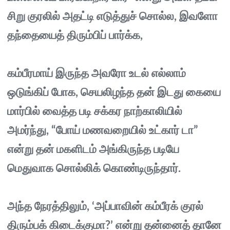
சிறு குரலில் அதட்டி எடுத்துச் சொல்ல, இவளோ
தந்தையைத் திரும்பிப் பார்க்க,
கம்பீரமாய் இருந்த அவரோ உடல் எல்லாம்
ஒடுங்கிப் போக, செயலிழந்த தன் இடது கையை
மார்பில் வைத்த படி சக்கர நாற்காலியில்
அமர்ந்து, “போய் மணவறையில் உட்கார் டா”
என்று தன் மகளிடம் அங்கிருந்த படியே
மெதுவாக சொல்லிக் கொண்டிருந்தார்.
அந்த நேரத்திலும், ‘அப்பாவின் கம்பீரக் குரல்
திரும்பக் கிடைக்குமா?’ என்று தன்னைத் தானே