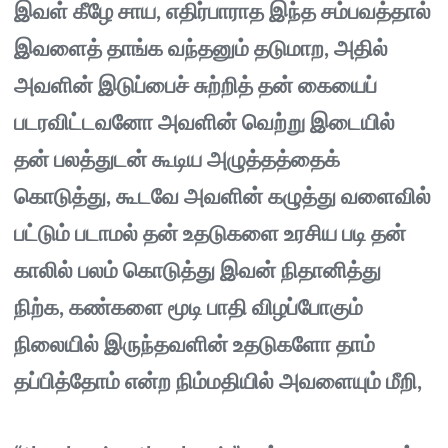
இவள் கீழே சாய, எதிர்பாராத இந்த சம்பவத்தால்
இவளைத் தாங்க வந்தனும் தடுமாற, அதில்
அவளின் இடுப்பைச் சுற்றித் தன் கையைப்
படரவிட்டவனோ அவளின் வெற்று இடையில்
தன் பலத்துடன் கூடிய அழுத்தத்தைக்
கொடுத்து, கூடவே அவளின் கழுத்து வளைவில்
பட்டும் படாமல் தன் உதடுகளை உரசிய படி தன்
காலில் பலம் கொடுத்து இவன் நிதானித்து
நிற்க, கண்களை மூடி பாதி விழப்போகும்
நிலையில் இருந்தவளின் உதடுகளோ தாம்
தப்பித்தோம் என்ற நிம்மதியில் அவளையும் மீறி,